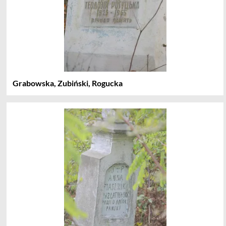
Grabowska, Zubiński, Rogucka