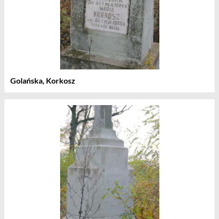
Golańska, Korkosz