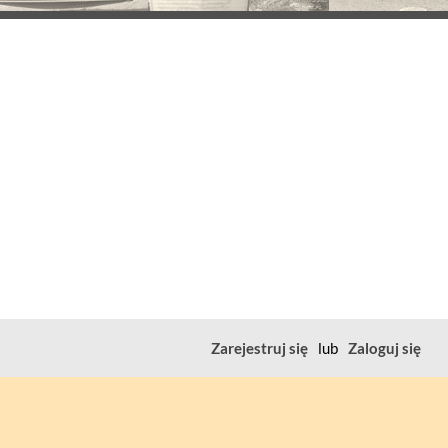
Zarejestruj się
lub
Zaloguj się