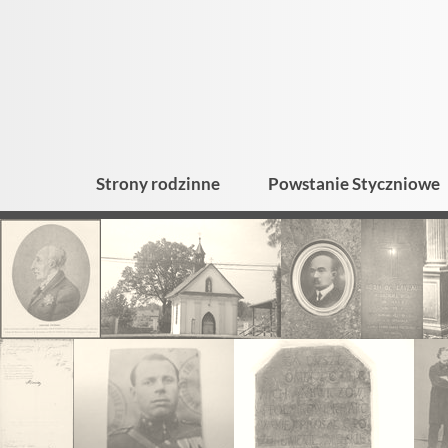
Strony rodzinne
Powstanie Styczniowe