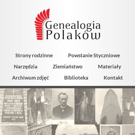
Strony rodzinne
Powstanie Styczniowe
Narzędzia
Ziemiaństwo
Materiały
Archiwum zdjęć
Biblioteka
Kontakt