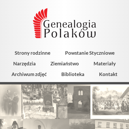
Strony rodzinne
Powstanie Styczniowe
Narzędzia
Ziemiaństwo
Materiały
Archiwum zdjęć
Biblioteka
Kontakt