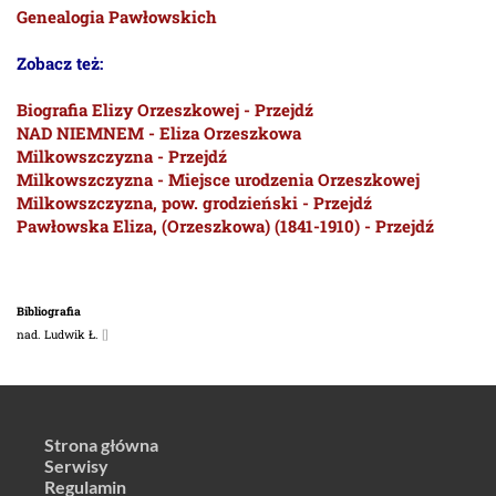
Genealogia Pawłowskich
Zobacz też:
Biografia Elizy Orzeszkowej - Przejdź
NAD NIEMNEM - Eliza Orzeszkowa
Milkowszczyzna - Przejdź
Milkowszczyzna - Miejsce urodzenia Orzeszkowej
Milkowszczyzna, pow. grodzieński - Przejdź
Pawłowska Eliza, (Orzeszkowa) (1841-1910) - Przejdź
Bibliografia
nad. Ludwik Ł.
[]
Strona główna
Serwisy
Regulamin