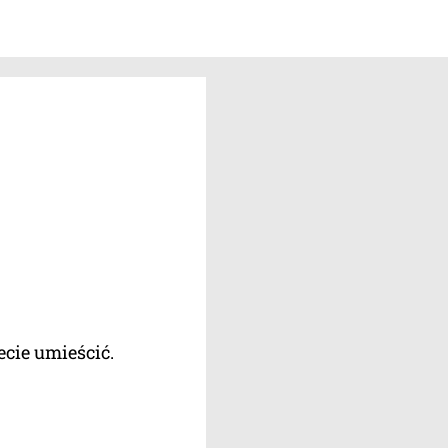
cie umieścić.