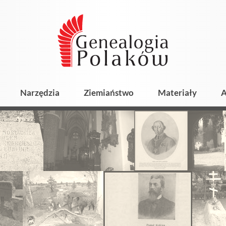
Narzędzia
Ziemiaństwo
Materiały
A