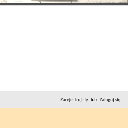
Zarejestruj się
lub
Zaloguj się