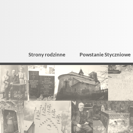
Strony rodzinne
Powstanie Styczniowe