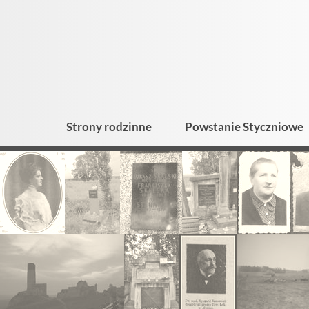
Strony rodzinne
Powstanie Styczniowe