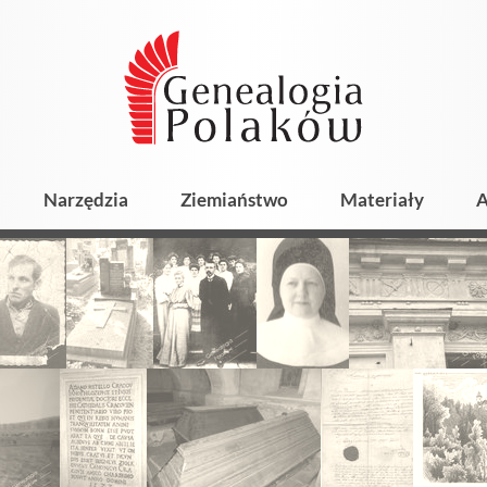
Narzędzia
Ziemiaństwo
Materiały
A