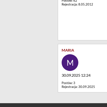
Postów: 62
Rejestracja: 8.05.2012
MARIA
30.09.2025 12:24
Postów: 3
Rejestracja: 30.09.2025