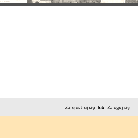
Zarejestruj się
lub
Zaloguj się