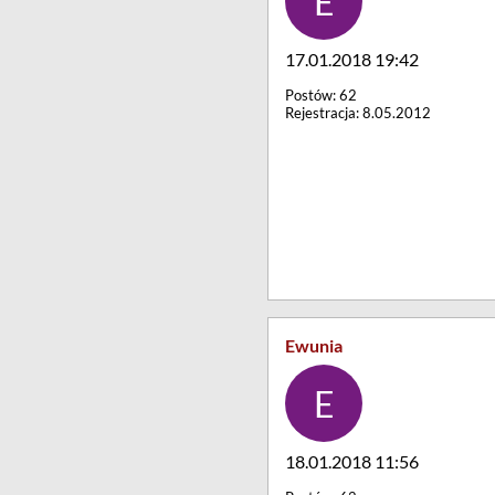
17.01.2018 19:42
Postów: 62
Rejestracja: 8.05.2012
Ewunia
18.01.2018 11:56