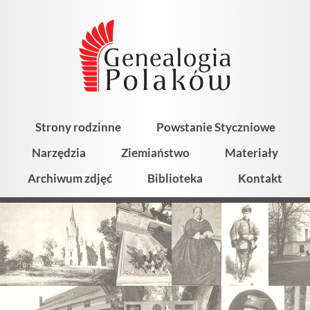
Strony rodzinne
Powstanie Styczniowe
Narzędzia
Ziemiaństwo
Materiały
Archiwum zdjęć
Biblioteka
Kontakt