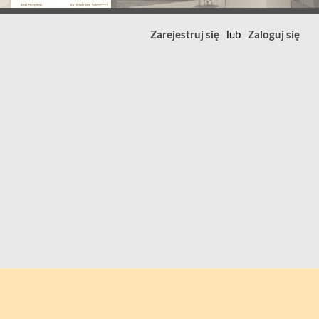
Zarejestruj się
lub
Zaloguj się