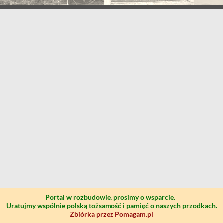
Portal w rozbudowie, prosimy o wsparcie.
Uratujmy wspólnie polską tożsamość i pamięć o naszych przodkach.
Zbiórka przez Pomagam.pl