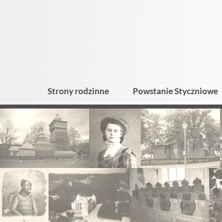
Strony rodzinne
Powstanie Styczniowe