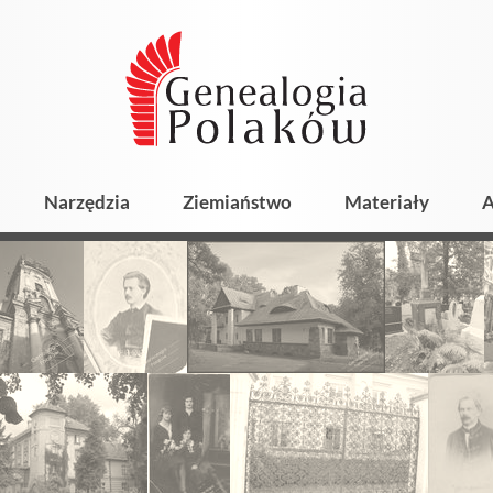
Narzędzia
Ziemiaństwo
Materiały
A