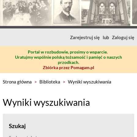
Zarejestruj się
lub
Zaloguj się
Portal w rozbudowie, prosimy o wsparcie.
Uratujmy wspólnie polską tożsamość i pamięć o naszych
przodkach.
Zbiórka przez Pomagam.pl
Strona główna
>
Biblioteka
>
Wyniki wyszukiwania
Wyniki wyszukiwania
Szukaj