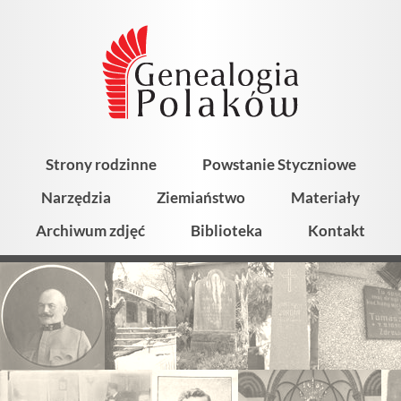
Strony rodzinne
Powstanie Styczniowe
Narzędzia
Ziemiaństwo
Materiały
Archiwum zdjęć
Biblioteka
Kontakt