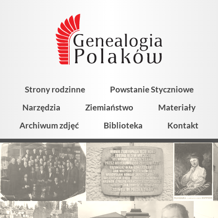
Strony rodzinne
Powstanie Styczniowe
Narzędzia
Ziemiaństwo
Materiały
Archiwum zdjęć
Biblioteka
Kontakt