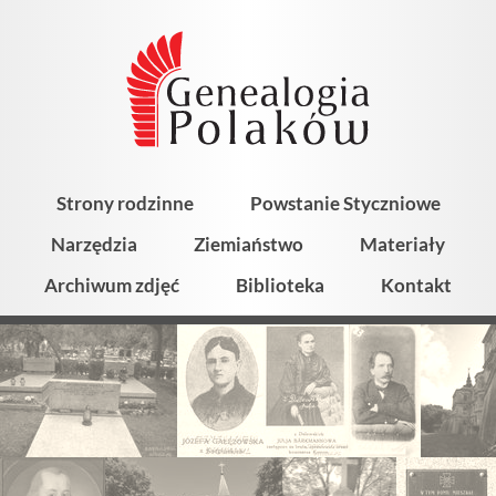
Strony rodzinne
Powstanie Styczniowe
Narzędzia
Ziemiaństwo
Materiały
Archiwum zdjęć
Biblioteka
Kontakt