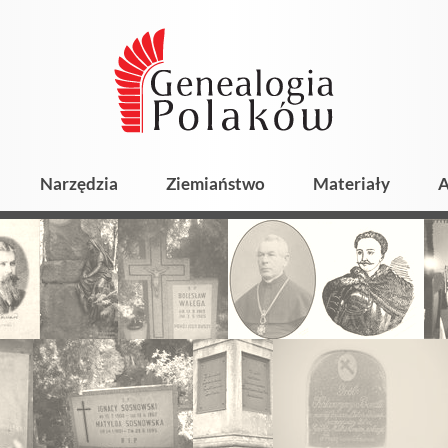
Narzędzia
Ziemiaństwo
Materiały
A