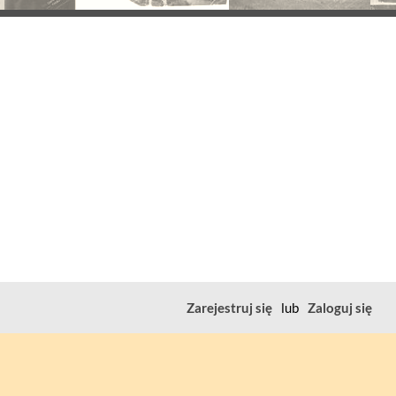
Zarejestruj się
lub
Zaloguj się