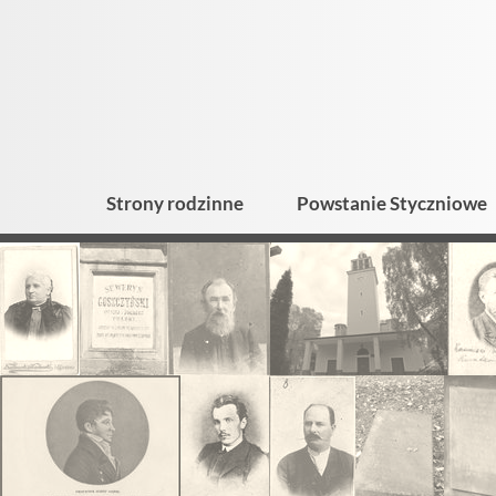
Strony rodzinne
Powstanie Styczniowe