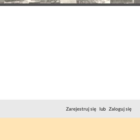
Zarejestruj się
lub
Zaloguj się