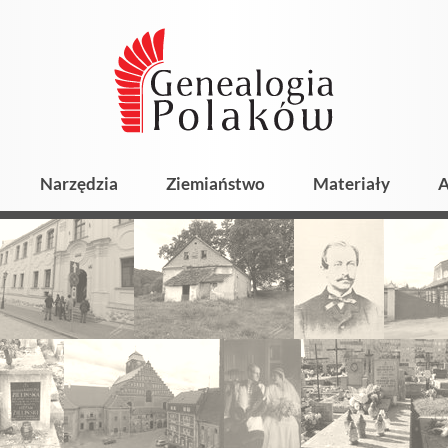
Narzędzia
Ziemiaństwo
Materiały
A