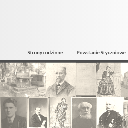
Strony rodzinne
Powstanie Styczniowe