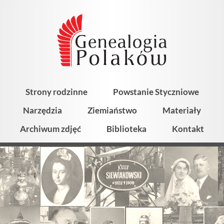
Strony rodzinne
Powstanie Styczniowe
Narzędzia
Ziemiaństwo
Materiały
Archiwum zdjęć
Biblioteka
Kontakt