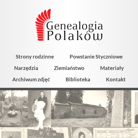
Strony rodzinne
Powstanie Styczniowe
Narzędzia
Ziemiaństwo
Materiały
Archiwum zdjęć
Biblioteka
Kontakt