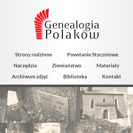
Strony rodzinne
Powstanie Styczniowe
Narzędzia
Ziemiaństwo
Materiały
Archiwum zdjęć
Biblioteka
Kontakt