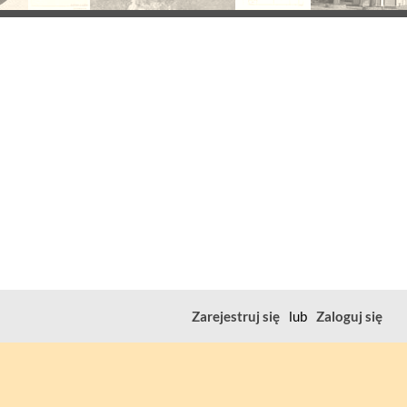
Zarejestruj się
lub
Zaloguj się