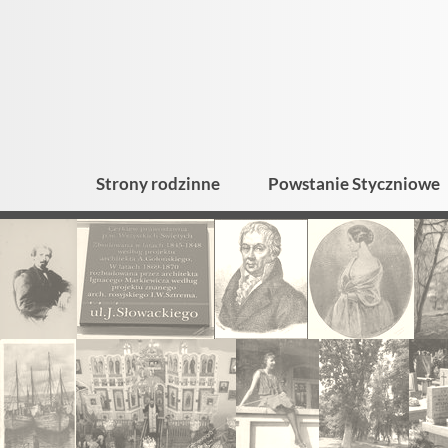
Strony rodzinne
Powstanie Styczniowe