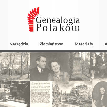
Narzędzia
Ziemiaństwo
Materiały
A