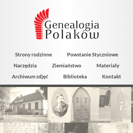
Strony rodzinne
Powstanie Styczniowe
Narzędzia
Ziemiaństwo
Materiały
Archiwum zdjęć
Biblioteka
Kontakt