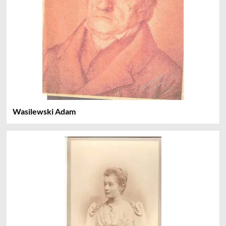
Wasilewski Adam