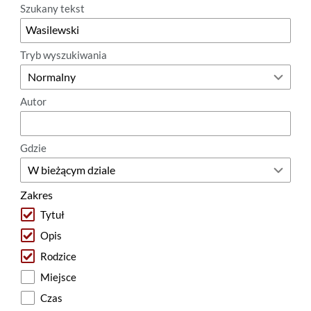
Szukany tekst
Tryb wyszukiwania
Autor
Gdzie
Zakres
Tytuł
Opis
Rodzice
Miejsce
Czas