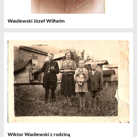
Wasilewski Józef Wilhelm
Wiktor Wasilewski z rodziną