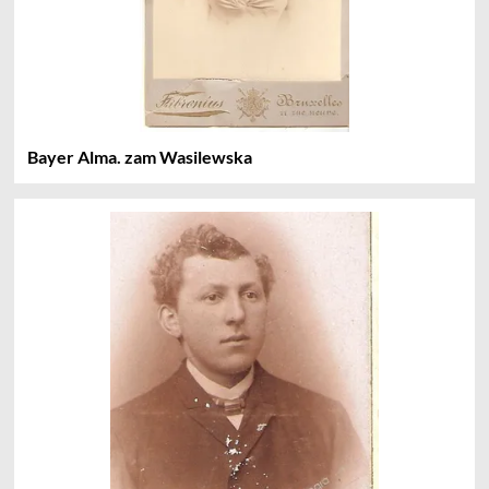
Bayer Alma. zam Wasilewska