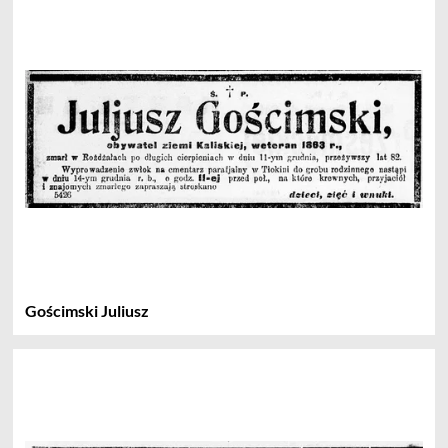
Gościmski Juliusz