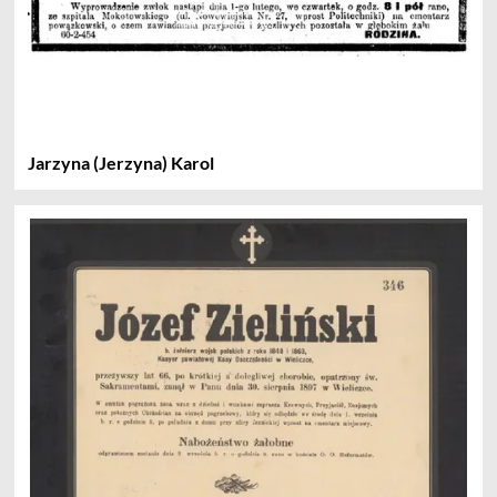
Jarzyna (Jerzyna) Karol