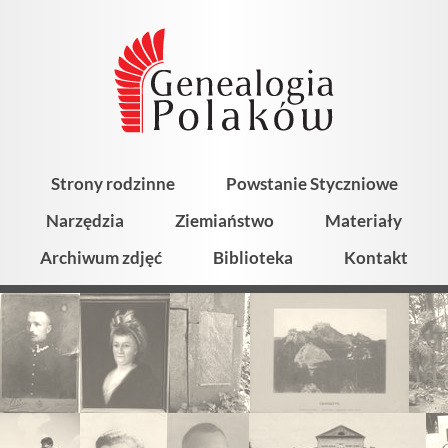
Strony rodzinne
Powstanie Styczniowe
Narzędzia
Ziemiaństwo
Materiały
Archiwum zdjęć
Biblioteka
Kontakt