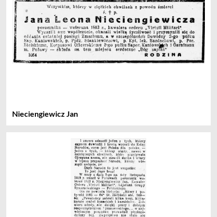
Nieciengiewicz Jan