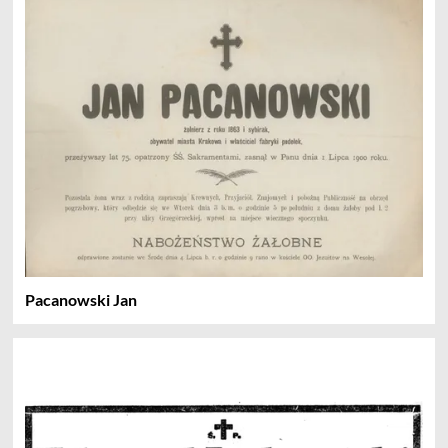
Pacanowski Jan