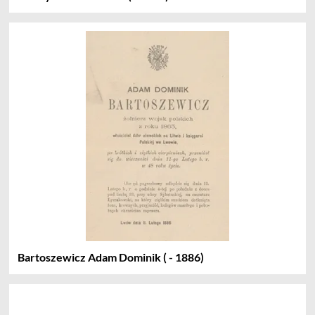
Bartoszewicz Adam Dominik ( - 1886)