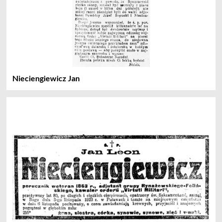
Nieciengiewicz Jan