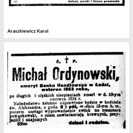
Araszkiewicz Karol