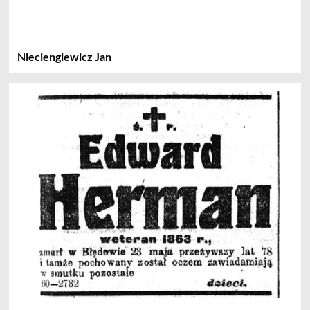
Nieciengiewicz Jan