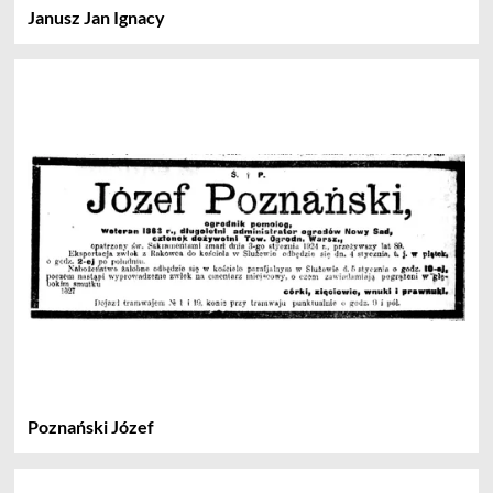
Janusz Jan Ignacy
Poznański Józef