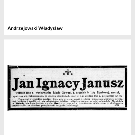
Andrzejowski Władysław