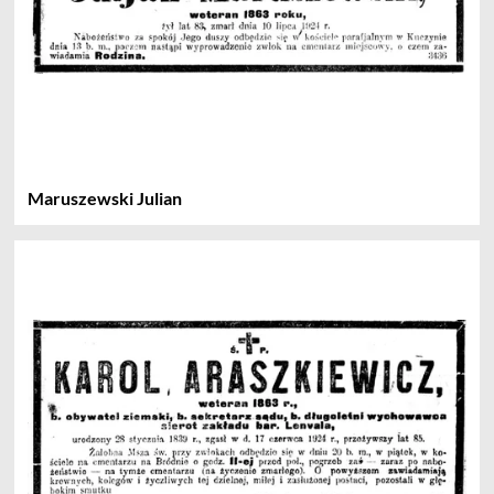
Maruszewski Julian