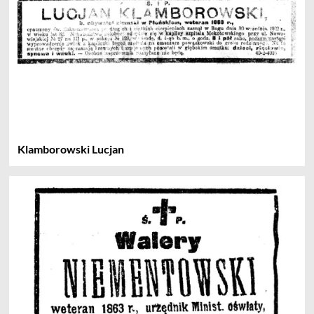
Klamborowski Lucjan