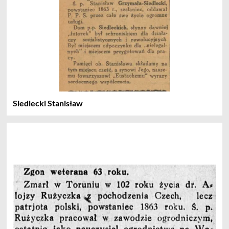
Siedlecki Stanisław