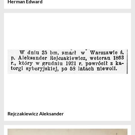
Herman Edward
Rejczakiewicz Aleksander