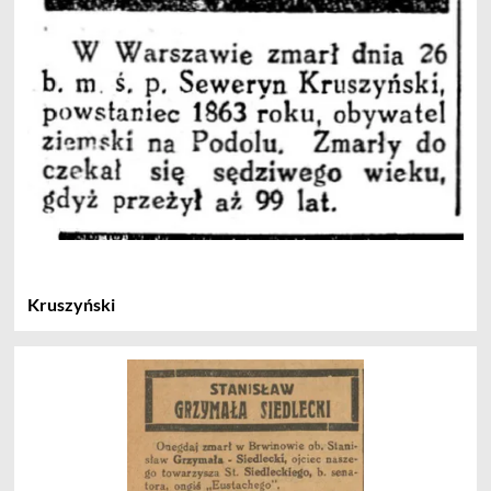
Kruszyński