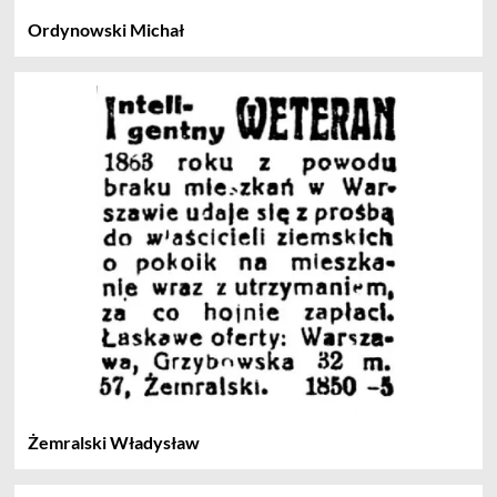
Ordynowski Michał
Żemralski Władysław