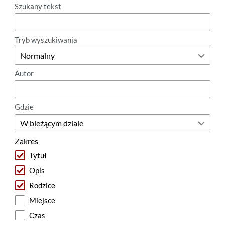
Szukany tekst
Tryb wyszukiwania
Autor
Gdzie
Zakres
Tytuł
Opis
Rodzice
Miejsce
Czas