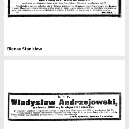
Blenau Stanisław