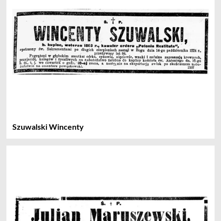
Szuwalski Wincenty