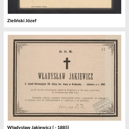
Zieliński Józef
Władysław Jakiewicz ( - 1885)