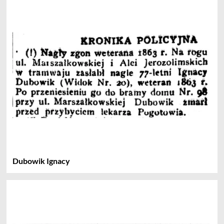
Dubowik Ignacy