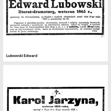
Lubowski Edward