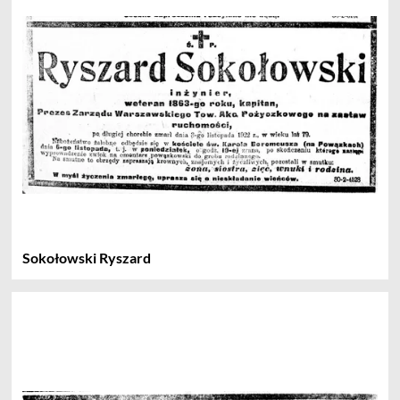
Sokołowski Ryszard