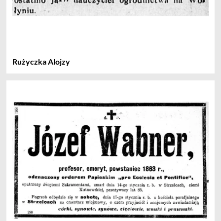
Rużyczka Alojzy