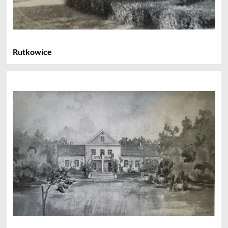
Rutkowice