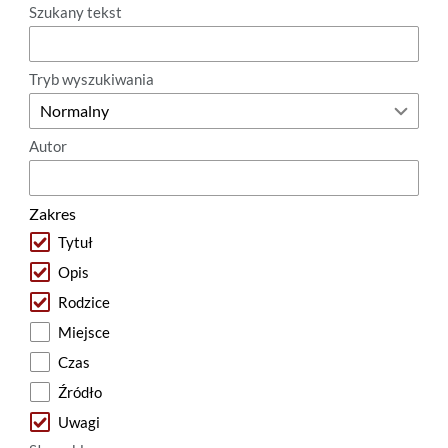
Szukany tekst
Tryb wyszukiwania
Autor
Zakres
Tytuł
Opis
Rodzice
Miejsce
Czas
Źródło
Uwagi