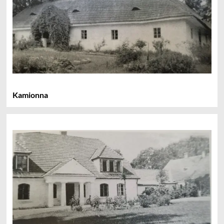
Kamionna