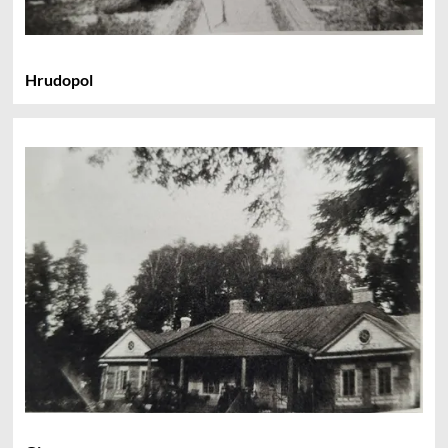
Hrudopol