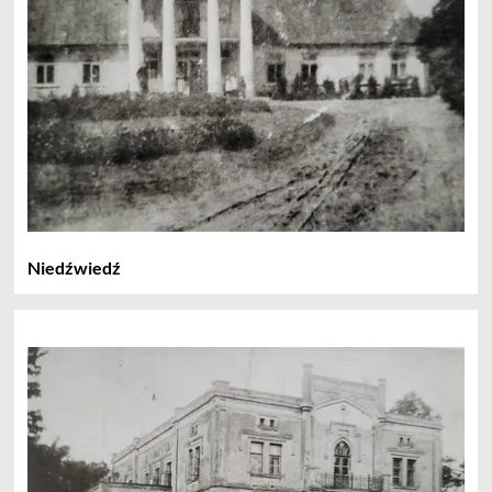
Niedźwiedź