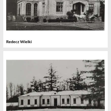
Redecz Wielki