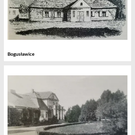
Bogusławice