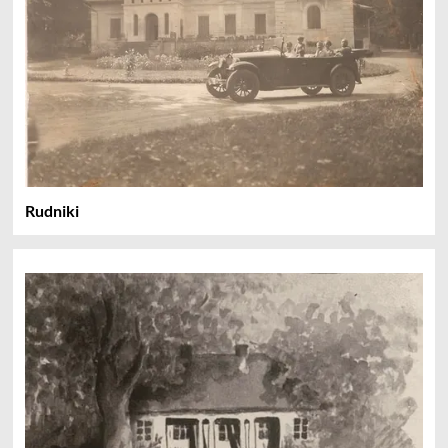
Rudniki