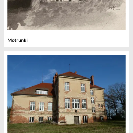
Motrunki