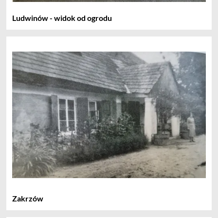
Ludwinów - widok od ogrodu
Zakrzów