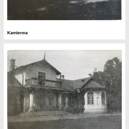
Kamienna