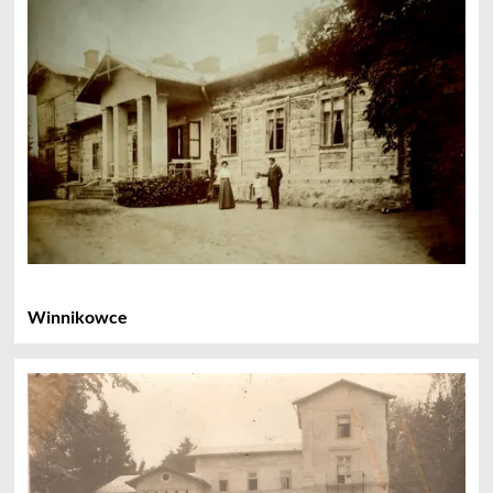
Winnikowce