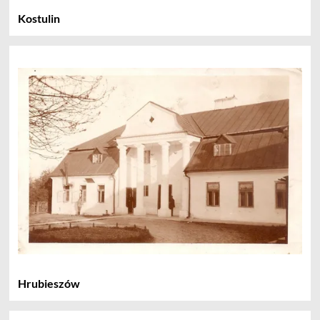
Kostulin
Hrubieszów