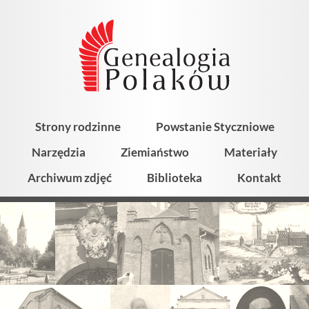
Strony rodzinne
Powstanie Styczniowe
Narzędzia
Ziemiaństwo
Materiały
Archiwum zdjęć
Biblioteka
Kontakt