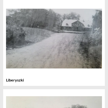
Liberyszki