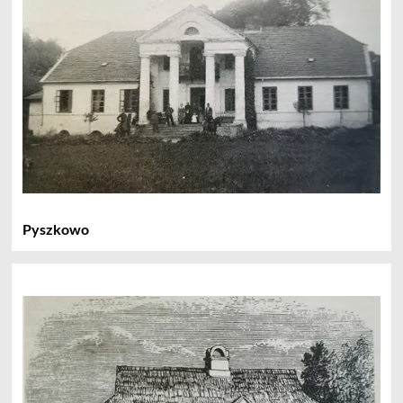
Pyszkowo