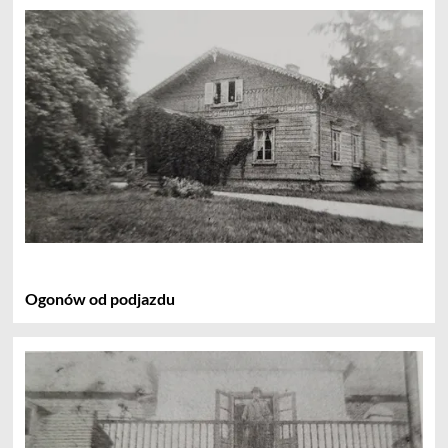
Ogonów od podjazdu