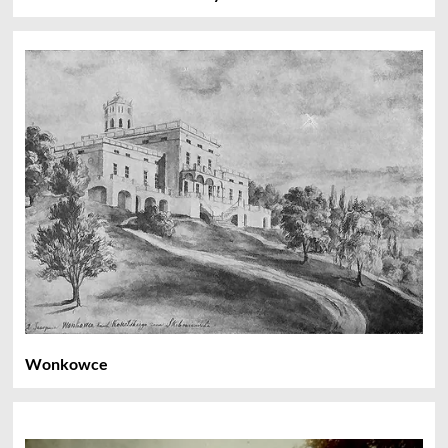
Wonkowce