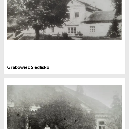
Grabowiec Siedlisko