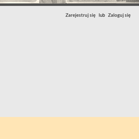
Zarejestruj się
lub
Zaloguj się