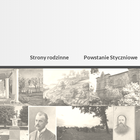
Strony rodzinne
Powstanie Styczniowe