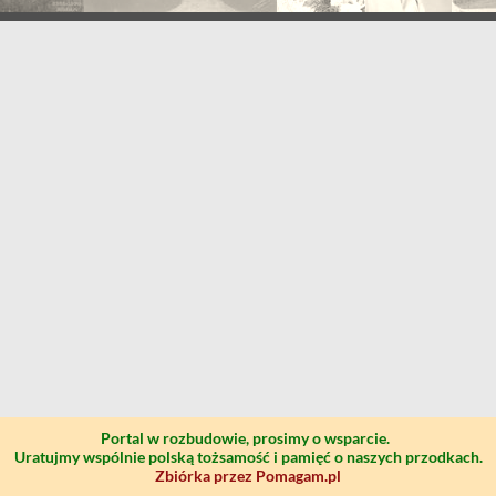
Portal w rozbudowie, prosimy o wsparcie.
Uratujmy wspólnie polską tożsamość i pamięć o naszych przodkach.
Zbiórka przez Pomagam.pl