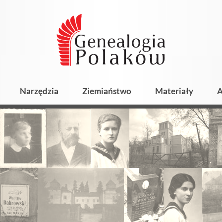
Narzędzia
Ziemiaństwo
Materiały
A