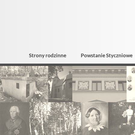
Strony rodzinne
Powstanie Styczniowe