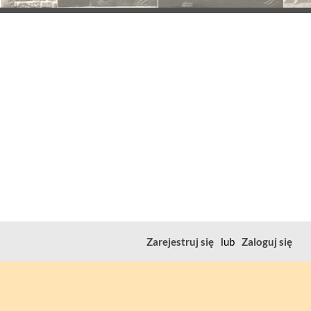
Zarejestruj się
lub
Zaloguj się