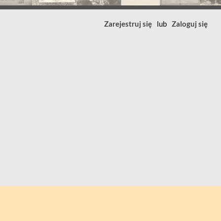
Zarejestruj się
lub
Zaloguj się