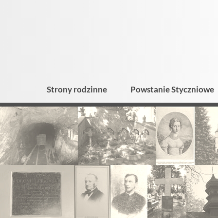
Strony rodzinne
Powstanie Styczniowe