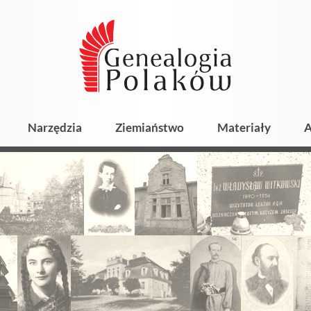
Narzędzia
Ziemiaństwo
Materiały
A