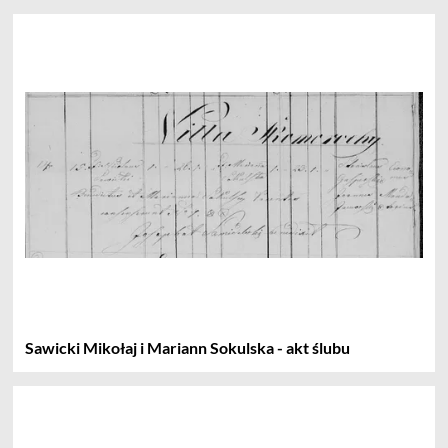
Sawicki Mikołaj i Mariann Sokulska - akt ślubu