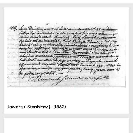
Jaworski Stanisław ( - 1863)