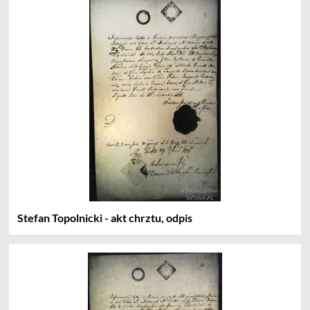
Stefan Topolnicki - akt chrztu, odpis