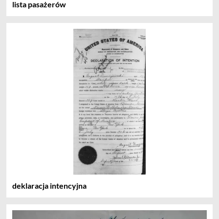
lista pasażerów
deklaracja intencyjna