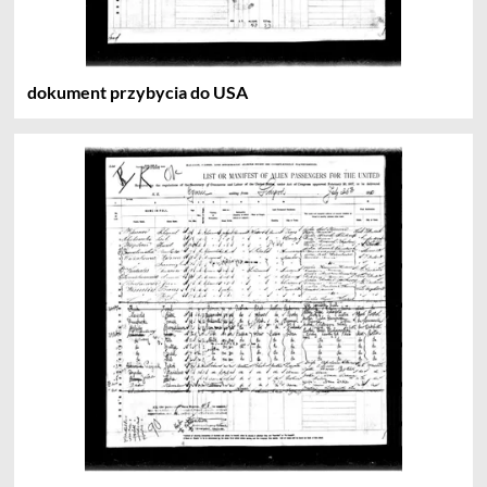
dokument przybycia do USA