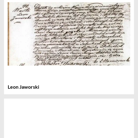
Leon Jaworski