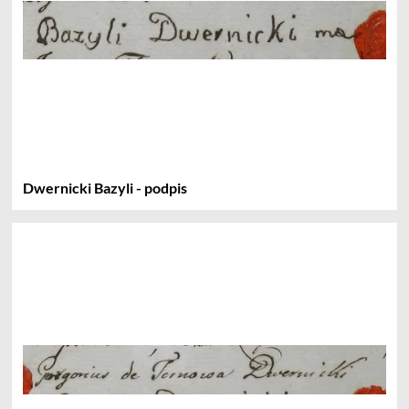
Dwernicki Bazyli - podpis