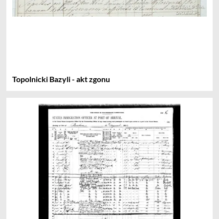
Topolnicki Bazyli - akt zgonu