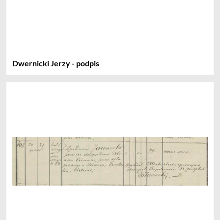
Dwernicki Jerzy - podpis