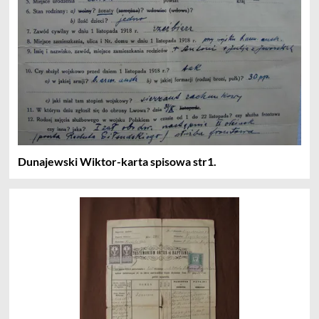
Dunajewski Wiktor-karta spisowa str1.