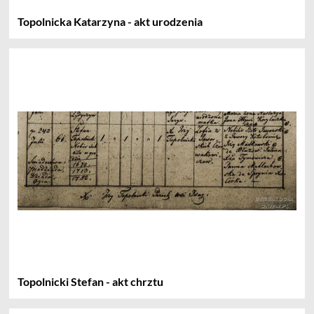
Topolnicka Katarzyna - akt urodzenia
Topolnicki Stefan - akt chrztu