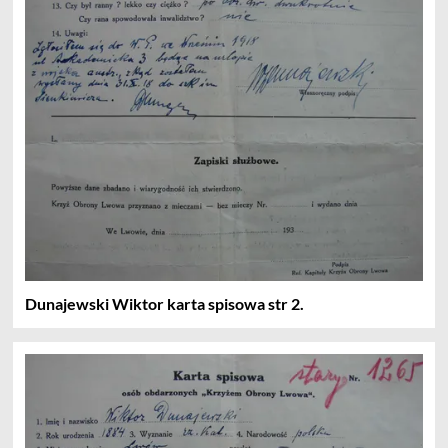
Dunajewski Wiktor karta spisowa str 2.