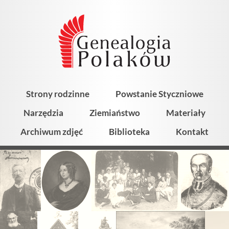
Strony rodzinne
Powstanie Styczniowe
Narzędzia
Ziemiaństwo
Materiały
Archiwum zdjęć
Biblioteka
Kontakt