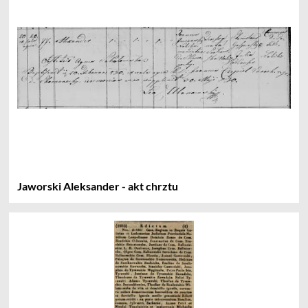
Jaworski Aleksander - akt chrztu