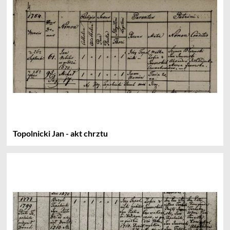
Topolnicki Jan - akt chrztu