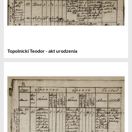
Topolnicki Teodor - akt urodzenia