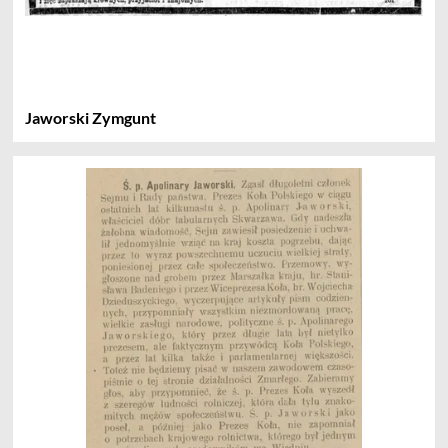
Jaworski Zymgunt