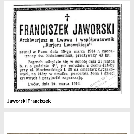
Jaworski Franciszek