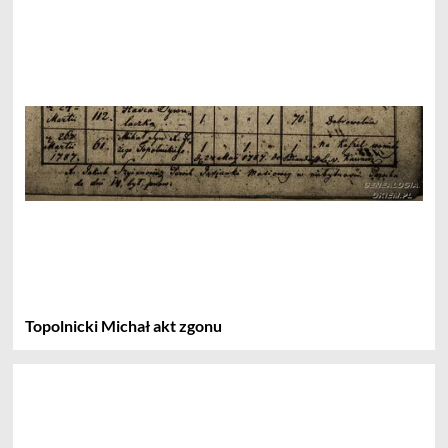
Topolnicki Michał akt zgonu