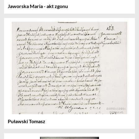
Jaworska Maria - akt zgonu
Puławski Tomasz