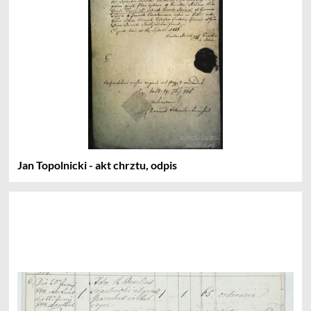
Jan Topolnicki - akt chrztu, odpis