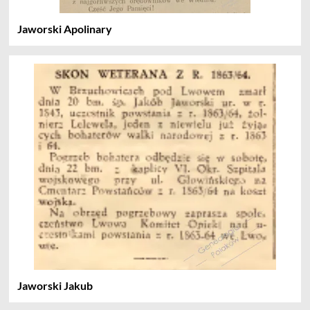
Jaworski Apolinary
Jaworski Jakub