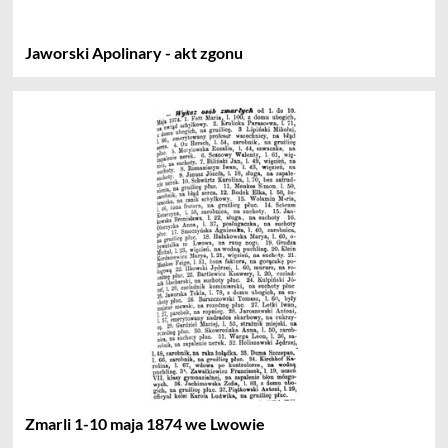
Jaworski Apolinary - akt zgonu
Zmarli 1-10 maja 1874 we Lwowie