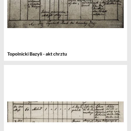
Topolnicki Bazyli - akt chrztu