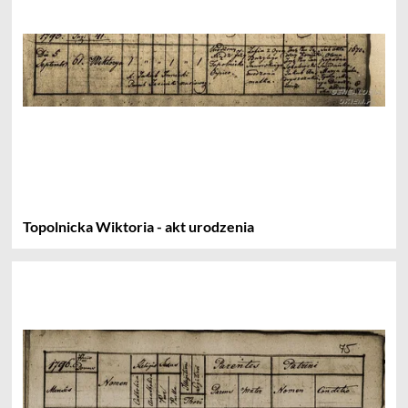
Topolnicka Wiktoria - akt urodzenia