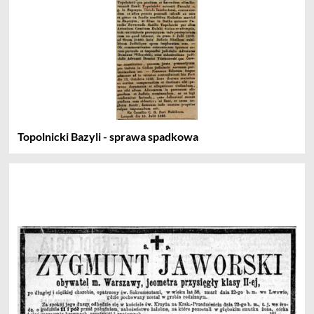
Topolnicki Bazyli - sprawa spadkowa