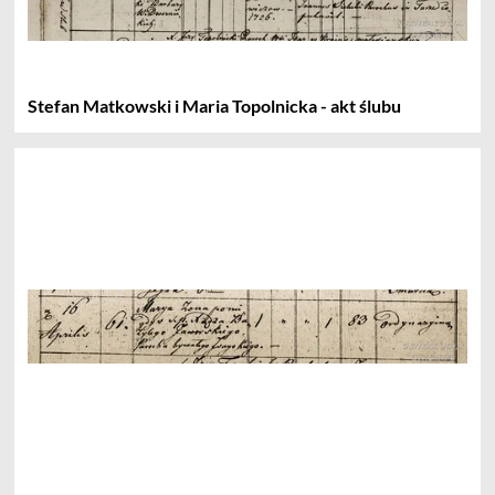
Stefan Matkowski i Maria Topolnicka - akt ślubu