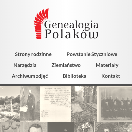
Strony rodzinne
Powstanie Styczniowe
Narzędzia
Ziemiaństwo
Materiały
Archiwum zdjęć
Biblioteka
Kontakt