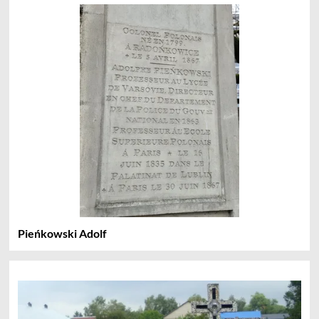
Pieńkowski Adolf