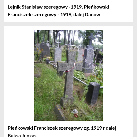
Lejnik Stanisław szeregowy -1919, Pieńkowski
Franciszek szeregowy - 1919, dalej Danow
Pieńkowski Franciszek szeregowy zg. 1919 r dalej
Buksa Juozas