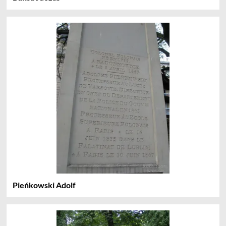
Pieńkowski Adolf