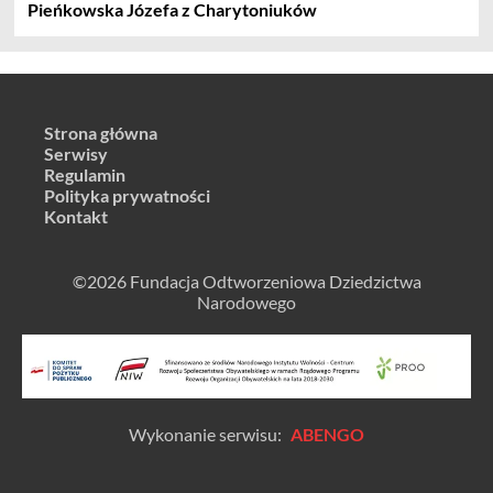
Pieńkowska Józefa z Charytoniuków
Strona główna
Serwisy
Regulamin
Polityka prywatności
Kontakt
©2026 Fundacja Odtworzeniowa Dziedzictwa
Narodowego
Wykonanie serwisu:
ABENGO