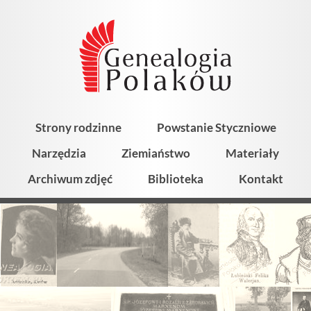
Strony rodzinne
Powstanie Styczniowe
Narzędzia
Ziemiaństwo
Materiały
Archiwum zdjęć
Biblioteka
Kontakt