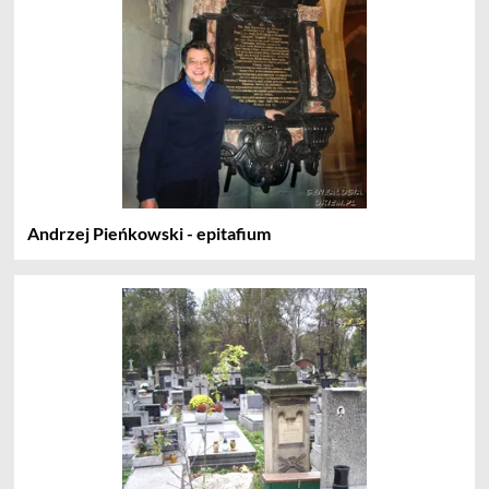
Andrzej Pieńkowski - epitafium