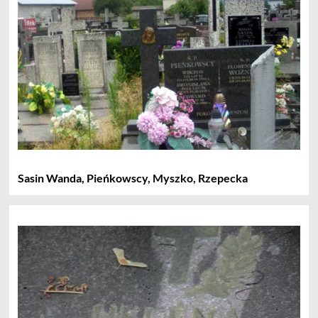
Sasin Wanda, Pieńkowscy, Myszko, Rzepecka