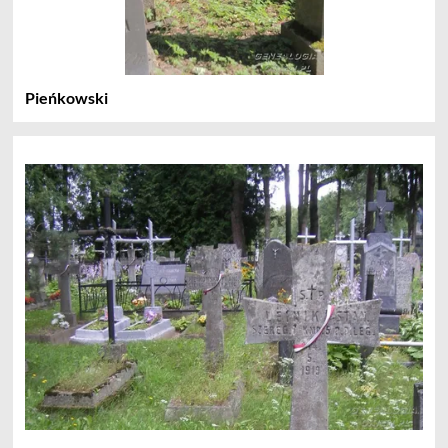
Pieńkowski