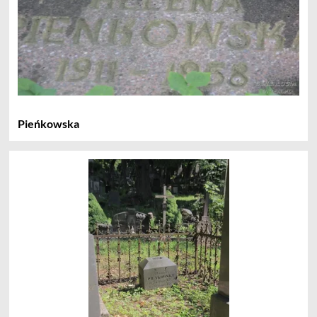
Pieńkowska