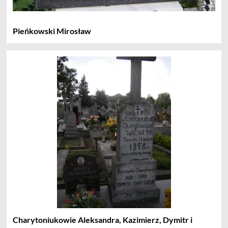
Pieńkowski Mirosław
Charytoniukowie Aleksandra, Kazimierz, Dymitr i