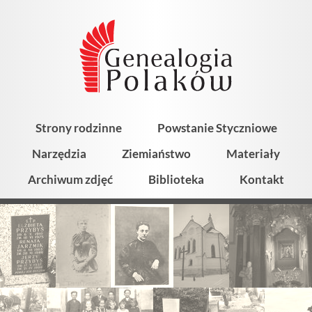
Strony rodzinne
Powstanie Styczniowe
Narzędzia
Ziemiaństwo
Materiały
Archiwum zdjęć
Biblioteka
Kontakt