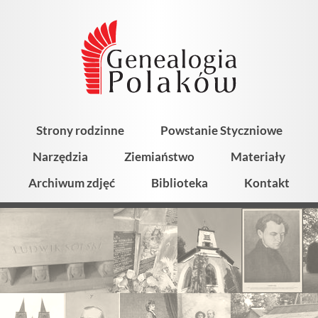
Strony rodzinne
Powstanie Styczniowe
Narzędzia
Ziemiaństwo
Materiały
Archiwum zdjęć
Biblioteka
Kontakt