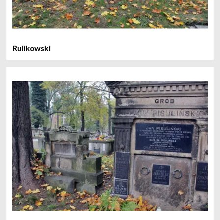
Rulikowski