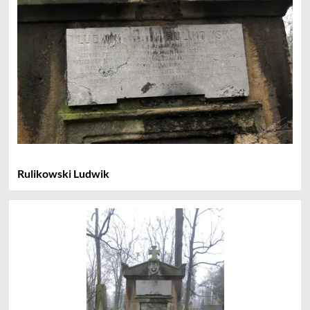
Rulikowski Ludwik