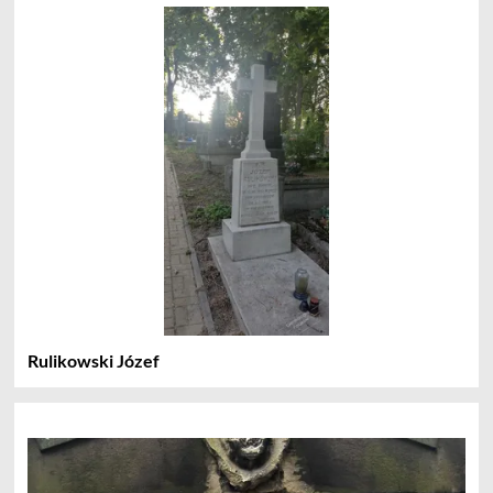
Rulikowski Józef