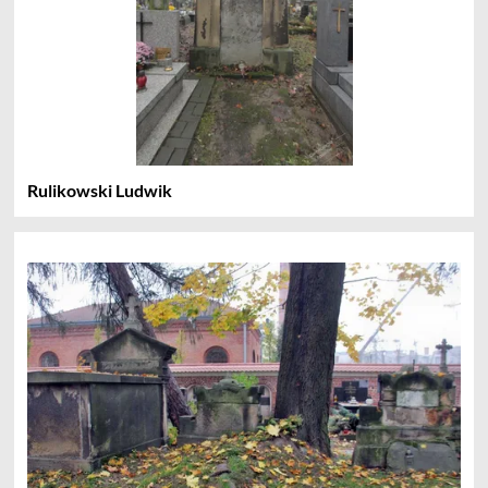
Rulikowski Ludwik