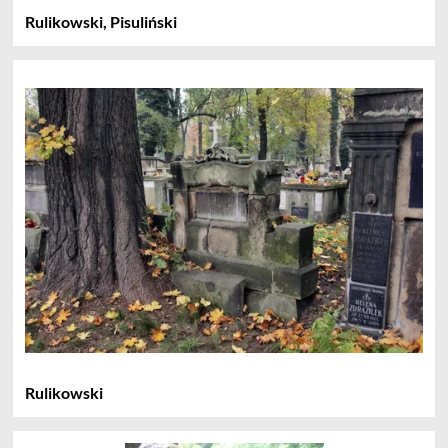
Rulikowski, Pisuliński
Rulikowski