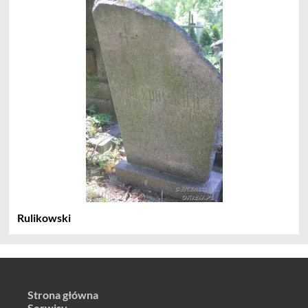
Rulikowski
Strona główna
Serwisy