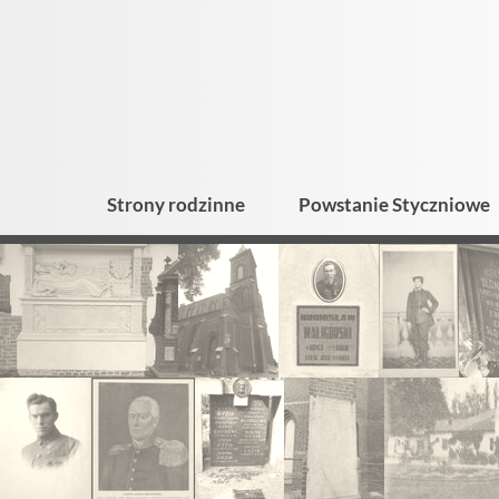
Strony rodzinne
Powstanie Styczniowe