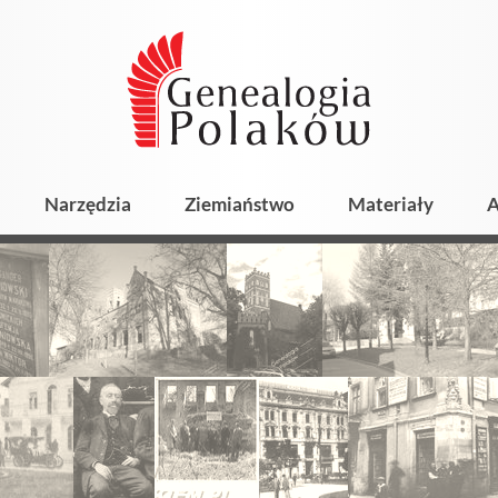
Narzędzia
Ziemiaństwo
Materiały
A