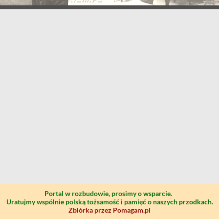
Portal w rozbudowie, prosimy o wsparcie.
Uratujmy wspólnie polską tożsamość i pamięć o naszych przodkach.
Zbiórka przez Pomagam.pl