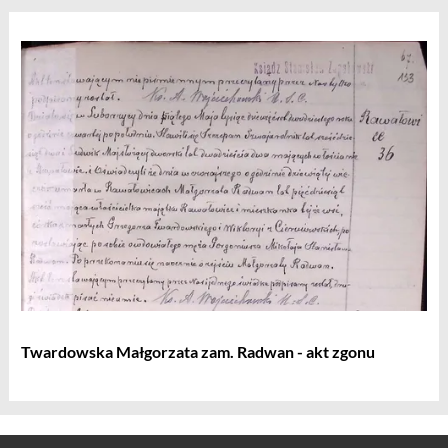
Twardowska Małgorzata zam. Radwan - akt zgonu