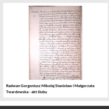
Radwan Gorgoniusz Mikołaj Stanisław i Małgorzata
Twardowska - akt ślubu