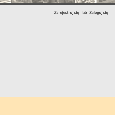
Zarejestruj się
lub
Zaloguj się