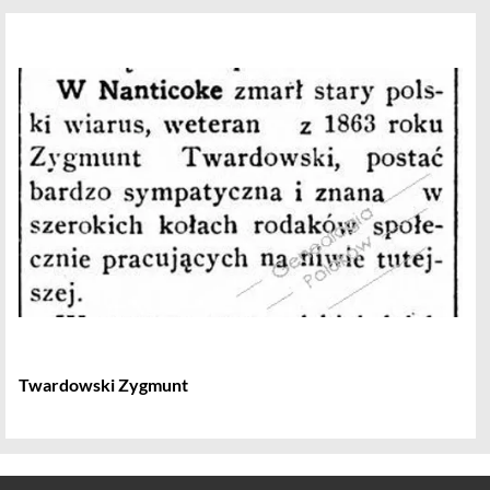
Twardowski Zygmunt