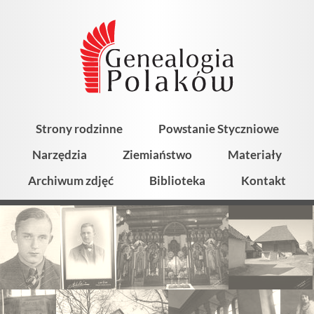
Strony rodzinne
Powstanie Styczniowe
Narzędzia
Ziemiaństwo
Materiały
Archiwum zdjęć
Biblioteka
Kontakt