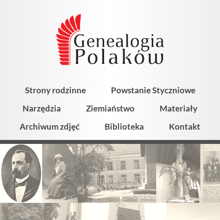
Strony rodzinne
Powstanie Styczniowe
Narzędzia
Ziemiaństwo
Materiały
Archiwum zdjęć
Biblioteka
Kontakt