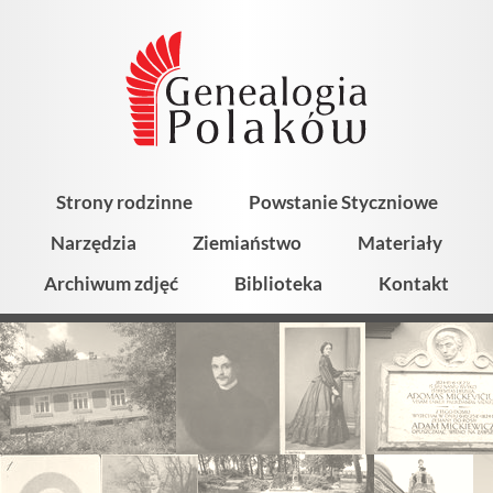
Strony rodzinne
Powstanie Styczniowe
Narzędzia
Ziemiaństwo
Materiały
Archiwum zdjęć
Biblioteka
Kontakt