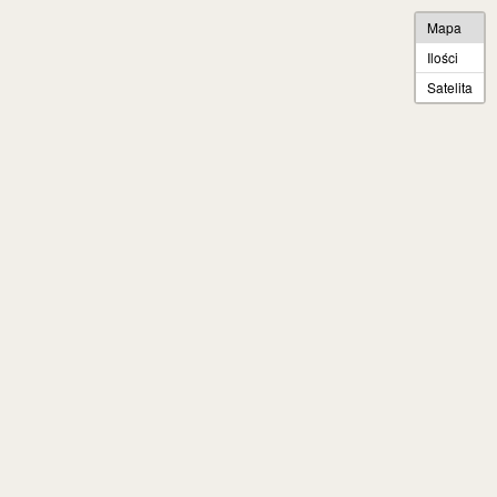
Mapa
Ilości
Satelita