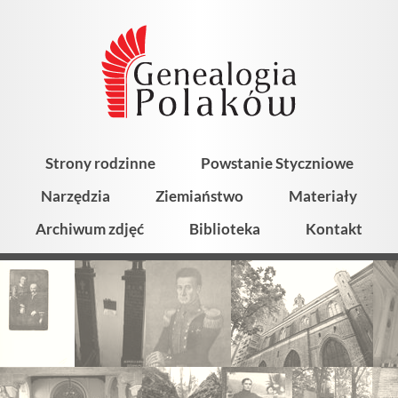
Strony rodzinne
Powstanie Styczniowe
Narzędzia
Ziemiaństwo
Materiały
Archiwum zdjęć
Biblioteka
Kontakt