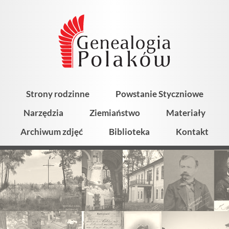
Strony rodzinne
Powstanie Styczniowe
Narzędzia
Ziemiaństwo
Materiały
Archiwum zdjęć
Biblioteka
Kontakt