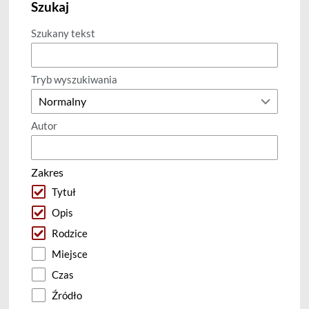
Szukaj
Szukany tekst
Tryb wyszukiwania
Autor
Zakres
Tytuł
Opis
Rodzice
Miejsce
Czas
Źródło