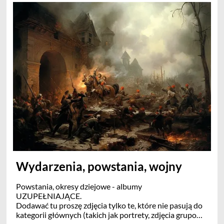
Wydarzenia, powstania, wojny
Powstania, okresy dziejowe - albumy
UZUPEŁNIAJĄCE.
Dodawać tu proszę zdjęcia tylko te, które nie pasują do
kategorii głównych (takich jak portrety, zdjęcia grupowe,