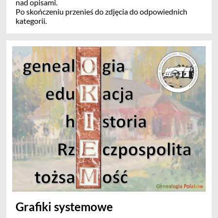
nad opisami.
Po skończeniu przenieś do zdjęcia do odpowiednich
kategorii.
Grafiki systemowe