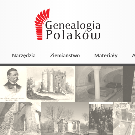
Narzędzia
Ziemiaństwo
Materiały
A