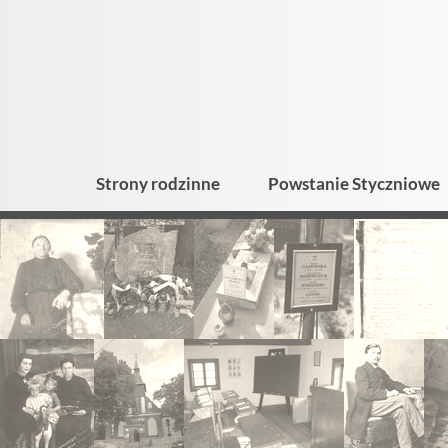
Strony rodzinne
Powstanie Styczniowe