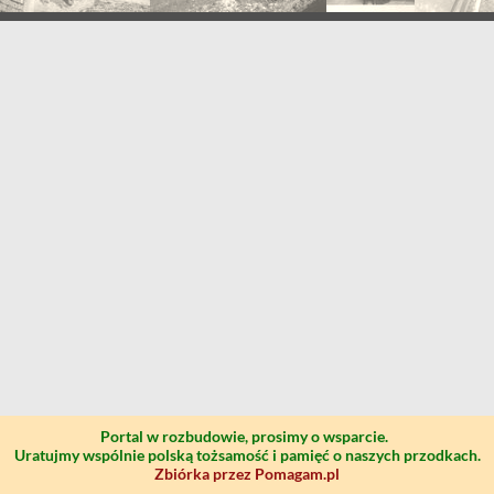
Portal w rozbudowie, prosimy o wsparcie.
Uratujmy wspólnie polską tożsamość i pamięć o naszych przodkach.
Zbiórka przez Pomagam.pl