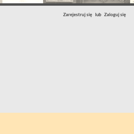
Zarejestruj się
lub
Zaloguj się