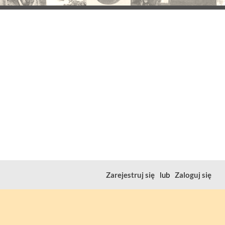
Zarejestruj się
lub
Zaloguj się