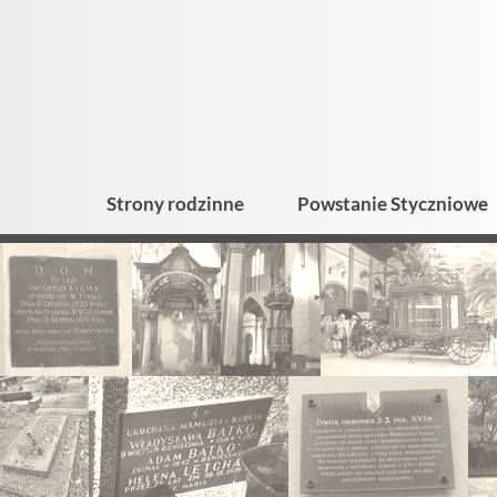
Strony rodzinne
Powstanie Styczniowe