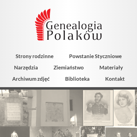
Strony rodzinne
Powstanie Styczniowe
Narzędzia
Ziemiaństwo
Materiały
Archiwum zdjęć
Biblioteka
Kontakt