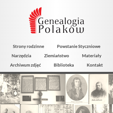
Strony rodzinne
Powstanie Styczniowe
Narzędzia
Ziemiaństwo
Materiały
Archiwum zdjęć
Biblioteka
Kontakt