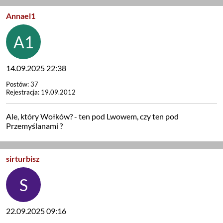
Annael1
14.09.2025 22:38
Postów: 37
Rejestracja: 19.09.2012
Ale, który Wołków? - ten pod Lwowem, czy ten pod
Przemyślanami ?
sirturbisz
22.09.2025 09:16