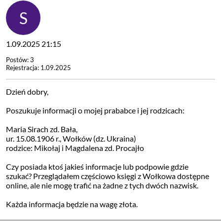
1.09.2025 21:15
Postów: 3
Rejestracja: 1.09.2025
Dzień dobry,
Poszukuje informacji o mojej prababce i jej rodzicach:
Maria Sirach zd. Bała,
ur. 15.08.1906 r., Wołków (dz. Ukraina)
rodzice: Mikołaj i Magdalena zd. Procajło
Czy posiada ktoś jakieś informacje lub podpowie gdzie
szukać? Przeglądałem częściowo księgi z Wołkowa dostępne
online, ale nie mogę trafić na żadne z tych dwóch nazwisk.
Każda informacja będzie na wagę złota.