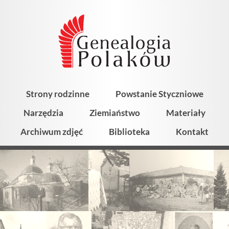
Strony rodzinne
Powstanie Styczniowe
Narzędzia
Ziemiaństwo
Materiały
Archiwum zdjęć
Biblioteka
Kontakt