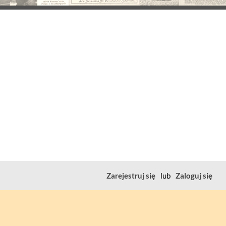
Zarejestruj się
lub
Zaloguj się