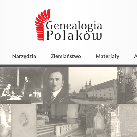
Narzędzia
Ziemiaństwo
Materiały
A