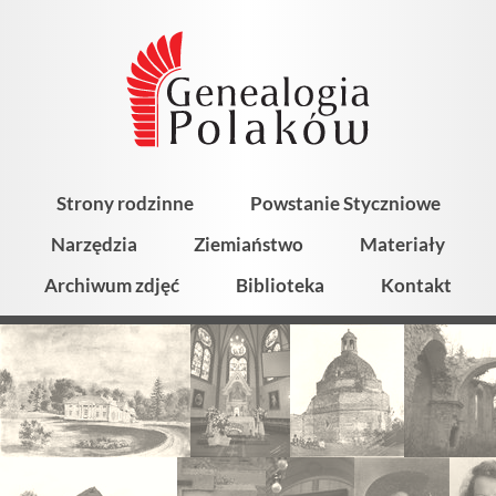
Strony rodzinne
Powstanie Styczniowe
Narzędzia
Ziemiaństwo
Materiały
Archiwum zdjęć
Biblioteka
Kontakt