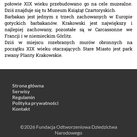
połowie XIX wieku przebudowano go na cele muzealne.
Dziś znajduje się tu Muzeum Książąt Czartoryskich.
Barbakan jest jednym z trzech zachowanych w Europie
gotyckich barbakanów. Krakowski jest największy i
najlepiej zachowany, pozostałe są w Carcassonne we
Francji i w niemieckim Görlitz.
Dziś w miejscu rozebranych murów obronnych na
początku XIX wieku otaczających Stare Miasto jest park
zwany Planty Krakowskie.
Strona główna
Serwisy
Regulamin
Polityka prywatności
Kontakt
©2026 Fundacja Odtworzeniowa Dziedzictwa
Narodowego