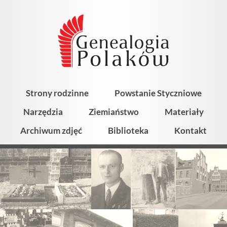
Strony rodzinne
Powstanie Styczniowe
Narzędzia
Ziemiaństwo
Materiały
Archiwum zdjęć
Biblioteka
Kontakt