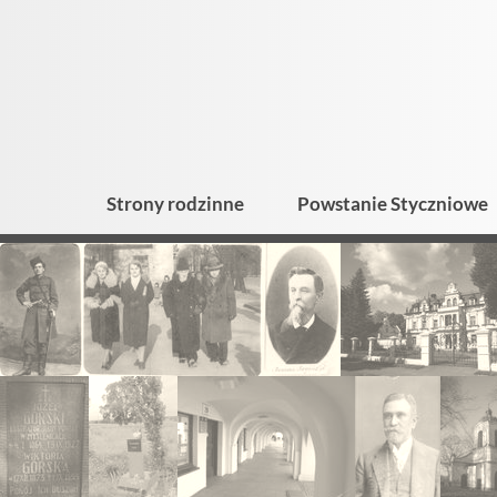
Strony rodzinne
Powstanie Styczniowe