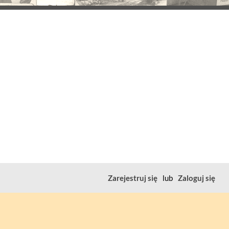
Zarejestruj się
lub
Zaloguj się