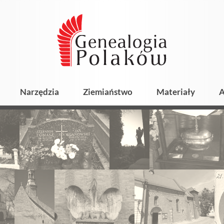
Narzędzia
Ziemiaństwo
Materiały
A