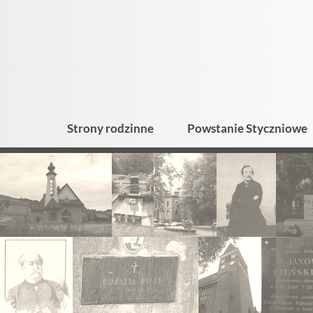
Strony rodzinne
Powstanie Styczniowe