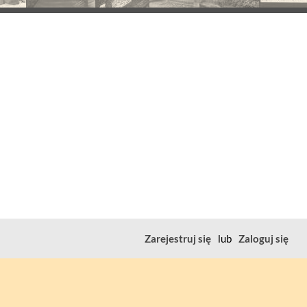
Zarejestruj się
lub
Zaloguj się