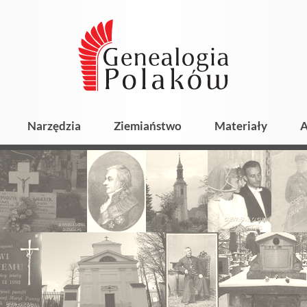
Narzędzia
Ziemiaństwo
Materiały
A