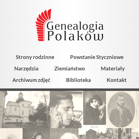
Strony rodzinne
Powstanie Styczniowe
Narzędzia
Ziemiaństwo
Materiały
Archiwum zdjęć
Biblioteka
Kontakt