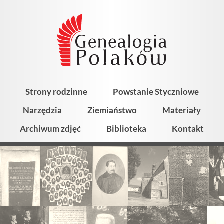
Strony rodzinne
Powstanie Styczniowe
Narzędzia
Ziemiaństwo
Materiały
Archiwum zdjęć
Biblioteka
Kontakt