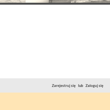
Zarejestruj się
lub
Zaloguj się