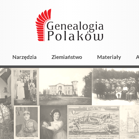
Narzędzia
Ziemiaństwo
Materiały
A