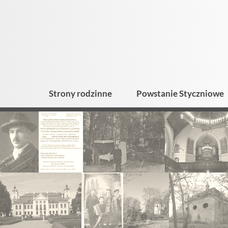
Strony rodzinne
Powstanie Styczniowe