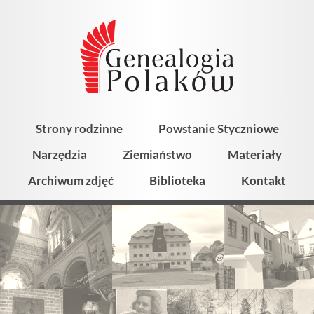
Strony rodzinne
Powstanie Styczniowe
Narzędzia
Ziemiaństwo
Materiały
Archiwum zdjęć
Biblioteka
Kontakt