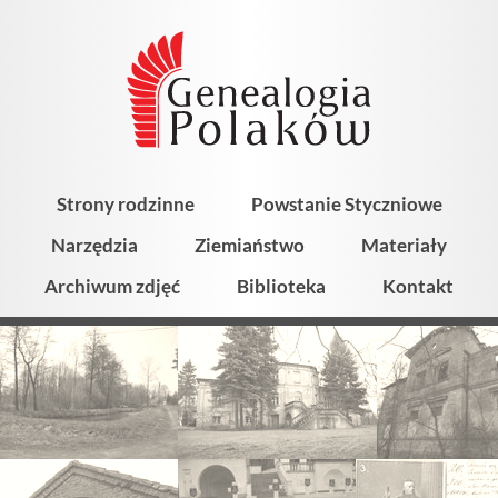
Strony rodzinne
Powstanie Styczniowe
Narzędzia
Ziemiaństwo
Materiały
Archiwum zdjęć
Biblioteka
Kontakt