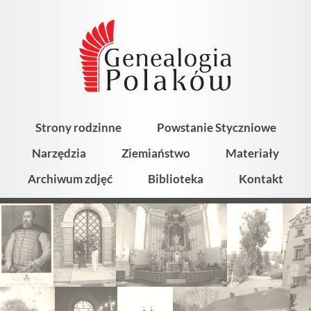
Strony rodzinne
Powstanie Styczniowe
Narzędzia
Ziemiaństwo
Materiały
Archiwum zdjęć
Biblioteka
Kontakt